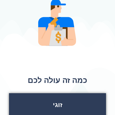
כמה זה עולה לכם
זוגי