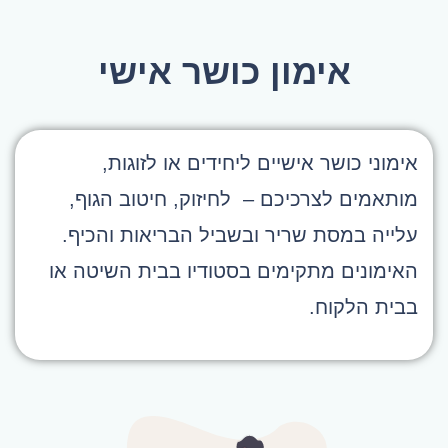
אימון כושר אישי
אימוני כושר אישיים ליחידים או לזוגות,
מותאמים לצרכיכם – לחיזוק, חיטוב הגוף,
עלייה במסת שריר ובשביל הבריאות והכיף.
האימונים מתקימים בסטודיו בבית השיטה או
בבית הלקוח.