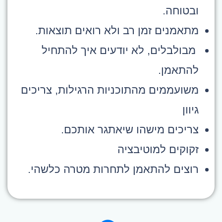
ובטוחה.
מתאמנים זמן רב ולא רואים תוצאות.
מבולבלים, לא יודעים איך להתחיל
להתאמן.
משועממים מהתוכניות הרגילות, צריכים
גיוון
צריכים מישהו שיאתגר אותכם.
זקוקים למוטיבציה
רוצים להתאמן לתחרות מטרה כלשהי.