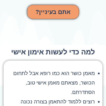
אתם בעיניין?
למה כדי לעשות אימון אישי
מאמן כושר הוא כמו רופא אבל לתחום
הכושר, מצאתם מאמן אישי טוב,
הסתדרתם.
רוצים ללמוד להתאמן בצורה נכונה