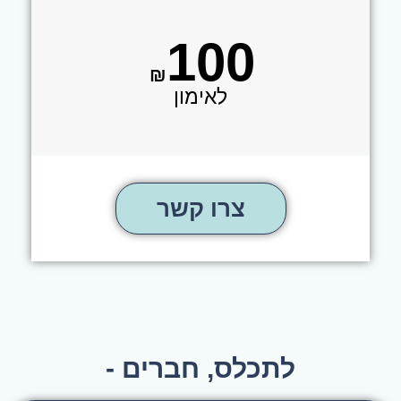
100
₪
לאימון
צרו קשר
לתכלס, חברים -