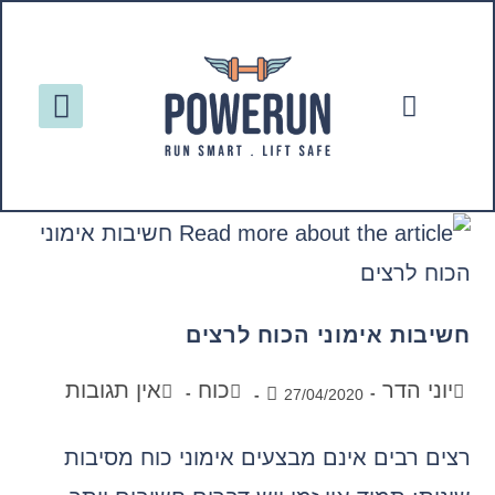
צור קשר
מה אני מציע
עמוד הבית
חשיבות אימוני הכוח לרצים
יוני הדר
כוח
אין תגובות
27/04/2020
רצים רבים אינם מבצעים אימוני כוח מסיבות